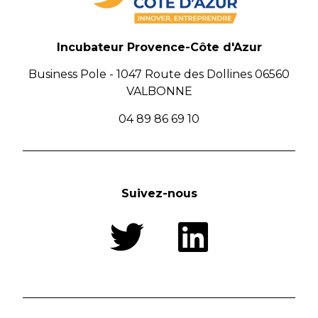
Incubateur Provence-Côte d'Azur
Business Pole - 1047 Route des Dollines 06560
VALBONNE
04 89 86 69 10
Suivez-nous