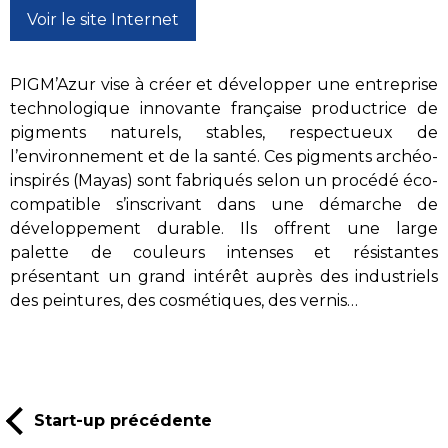
Voir le site Internet
PIGM’Azur vise à créer et développer une entreprise
technologique innovante française productrice de
pigments naturels, stables, respectueux de
l’environnement et de la santé. Ces pigments archéo-
inspirés (Mayas) sont fabriqués selon un procédé éco-
compatible s’inscrivant dans une démarche de
développement durable. Ils offrent une large
palette de couleurs intenses et résistantes
présentant un grand intérêt auprès des industriels
des peintures, des cosmétiques, des vernis…
Start-up précédente