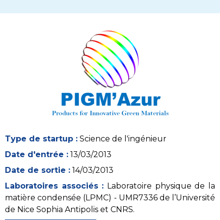
Type de startup :
Science de l'ingénieur
Date d'entrée :
13/03/2013
Date de sortie :
14/03/2013
Laboratoires associés :
Laboratoire physique de la
matière condensée (LPMC) - UMR7336 de l’Université
de Nice Sophia Antipolis et CNRS.