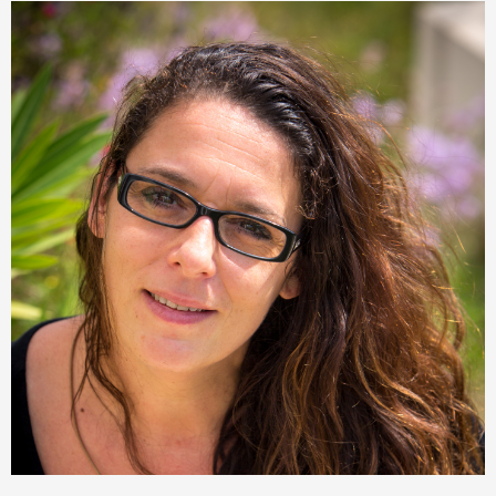
Sophie Berthéas Gitton
Responsable Administratif et Financier