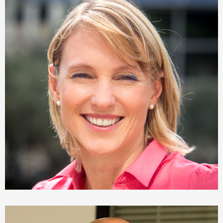
Sophie Monteil
Chargée d'affaires