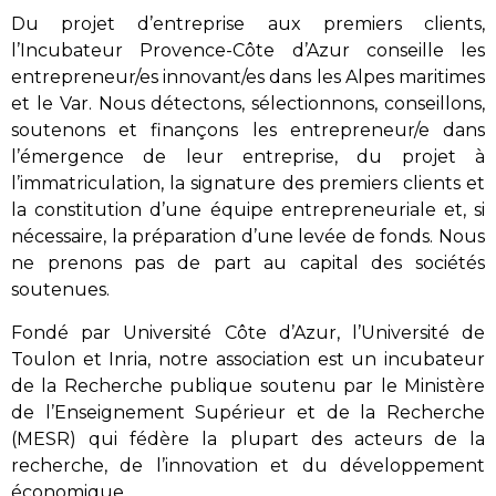
Du projet d’entreprise aux premiers clients,
l’Incubateur Provence-Côte d’Azur conseille les
entrepreneur/es innovant/es dans les Alpes maritimes
et le Var. Nous détectons, sélectionnons, conseillons,
soutenons et finançons les entrepreneur/e dans
l’émergence de leur entreprise, du projet à
l’immatriculation, la signature des premiers clients et
la constitution d’une équipe entrepreneuriale et, si
nécessaire, la préparation d’une levée de fonds. Nous
ne prenons pas de part au capital des sociétés
soutenues.
Fondé par Université Côte d’Azur, l’Université de
Toulon et Inria, notre association est un incubateur
de la Recherche publique soutenu par le Ministère
de l’Enseignement Supérieur et de la Recherche
(MESR) qui fédère la plupart des acteurs de la
recherche, de l’innovation et du développement
économique.