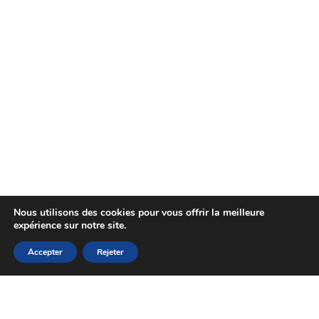
Nous utilisons des cookies pour vous offrir la meilleure
expérience sur notre site.
Accepter
Rejeter