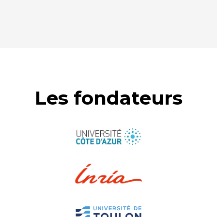
Les fondateurs