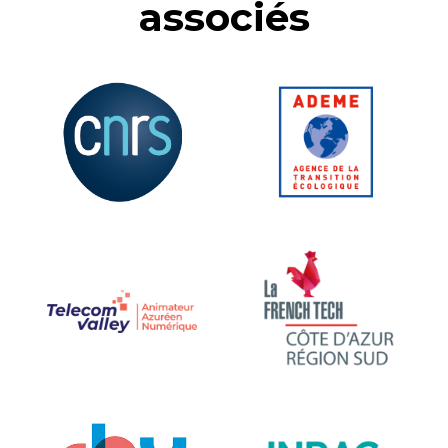
associés