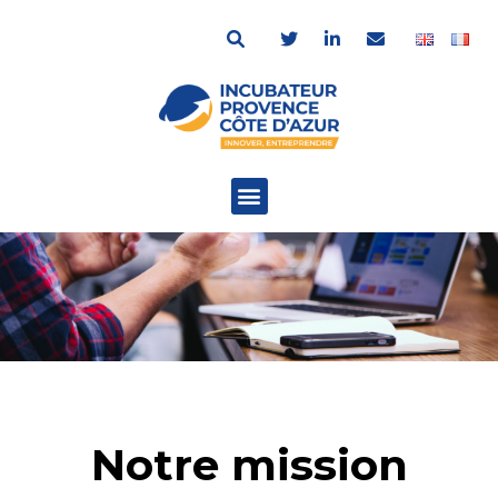
Notre mission