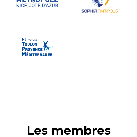
Les membres