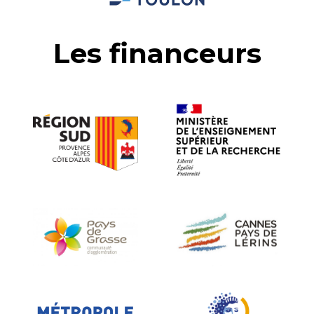
Les financeurs