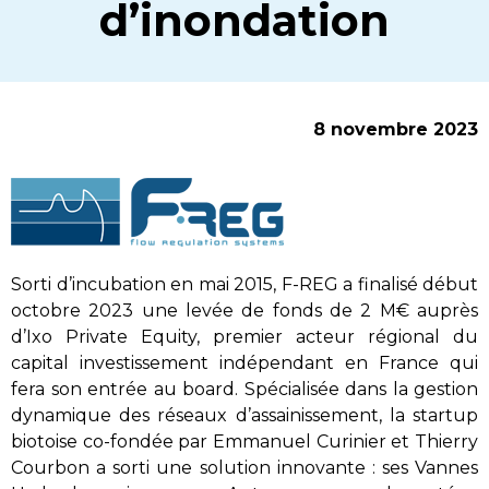
d’inondation
8 novembre 2023
Sorti d’incubation en mai 2015, F-REG a finalisé début
octobre 2023 une levée de fonds de 2 M€ auprès
d’Ixo Private Equity, premier acteur régional du
capital investissement indépendant en France qui
fera son entrée au board. Spécialisée dans la gestion
dynamique des réseaux d’assainissement, la startup
biotoise co-fondée par Emmanuel Curinier et Thierry
Courbon a sorti une solution innovante : ses Vannes