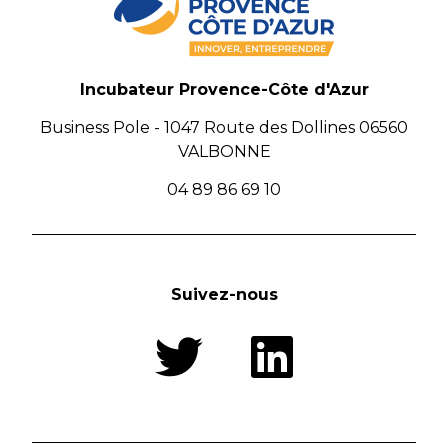
Incubateur Provence-Côte d'Azur
Business Pole - 1047 Route des Dollines 06560
VALBONNE
04 89 86 69 10
Suivez-nous