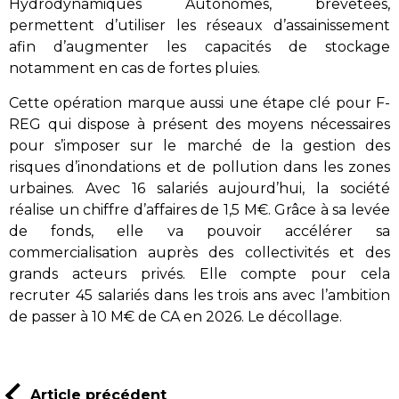
Hydrodynamiques Autonomes, brevetées,
permettent d’utiliser les réseaux d’assainissement
afin d’augmenter les capacités de stockage
notamment en cas de fortes pluies.
Cette opération marque aussi une étape clé pour F-
REG qui dispose à présent des moyens nécessaires
pour s’imposer sur le marché de la gestion des
risques d’inondations et de pollution dans les zones
urbaines. Avec 16 salariés aujourd’hui, la société
réalise un chiffre d’affaires de 1,5 M€. Grâce à sa levée
de fonds, elle va pouvoir accélérer sa
commercialisation auprès des collectivités et des
grands acteurs privés. Elle compte pour cela
recruter 45 salariés dans les trois ans avec l’ambition
de passer à 10 M€ de CA en 2026. Le décollage.
Article précédent