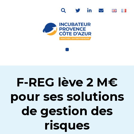
F-REG lève 2 M€
pour ses solutions
de gestion des
risques