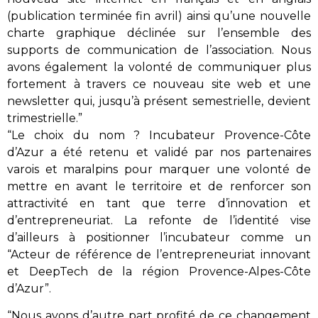
(publication terminée fin avril) ainsi qu’une nouvelle
charte graphique déclinée sur l’ensemble des
supports de communication de l’association. Nous
avons également la volonté de communiquer plus
fortement à travers ce nouveau site web et une
newsletter qui, jusqu’à présent semestrielle, devient
trimestrielle.”
“Le choix du nom ? Incubateur Provence-Côte
d’Azur a été retenu et validé par nos partenaires
varois et maralpins pour marquer une volonté de
mettre en avant le territoire et de renforcer son
attractivité en tant que terre d’innovation et
d’entrepreneuriat. La refonte de l’identité vise
d’ailleurs à positionner l’incubateur comme un
“Acteur de référence de l’entrepreneuriat innovant
et DeepTech de la région Provence-Alpes-Côte
d’Azur”.
“Nous avons d’autre part profité de ce changement