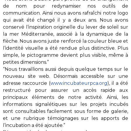
de nom pour redynamiser nos outils de
communication. Ainsi nous avons rafraîchi notre logo
qui avait été changé il y a deux ans. Nous avons
conservé l’inspiration originelle du lever de soleil sur
la mer Méditerranée, associé à la dynamique de la
flèche. Nous avons juste renforcé la couleur bleue et
l’identité visuelle a été rendue plus distinctive. Plus
simple, le pictogramme devient plus visible, même à
petites dimensions.”
“Nous travaillions aussi depuis quelque temps sur le
nouveau site web. Désormais accessible sur une
adresse raccourcie (
www.incubateurpca.org
), il a été
restructuré pour assurer un accès rapide aux
principaux éléments de notre activité. Ainsi, les
informations signalétiques sur les projets incubés
sont consultables facilement sous forme de galerie,
et une rubrique témoignages sur les apports de
l’incubation a été ajoutée.”