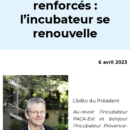
renforcés :
l’incubateur se
renouvelle
6 avril 2023
L’édito du Président
Au-revoir l’Incubateur
PACA-Est et bonjour
l’Incubateur Provence-