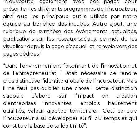
“Nouveauté également avec des pages pour
présenter les différents programmes de l’incubateur,
ainsi que les principaux outils utilisés par notre
équipe au bénéfice des incubés. Autre ajout, une
rubrique de synthèse des événements, actualités,
publications sur les réseaux sociaux permet de les
visualiser depuis la page d’accueil et renvoie vers des
pages dédiées.”
“Dans l’environnement foisonnant de l’innovation et
de l’entrepreneuriat, il était nécessaire de rendre
plus distinctive l’identité globale de l’incubateur. Mais
il ne faut pas oublier une chose : cette distinction
s’appuie d’abord sur l’impact en création
d’entreprises innovantes, emplois hautement
qualifiés, valeur ajoutée territoriale… C’est ce que
l’incubateur a su développer au fil du temps et qui
constitue la base de sa légitimité”.