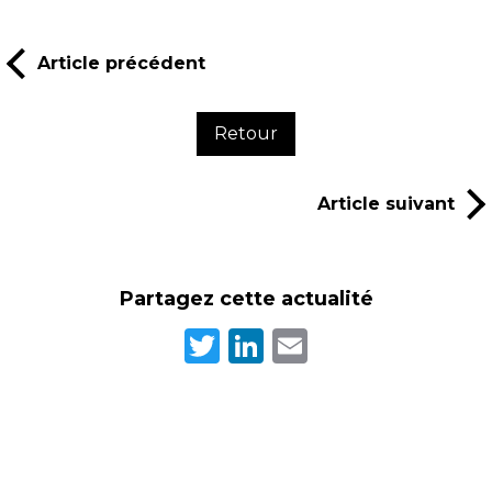
Article précédent
Retour
Article suivant
Partagez cette actualité
Twitter
LinkedIn
Email