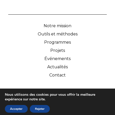
Notre mission
Outils et méthodes
Programmes
Projets
Événements
Actualités
Contact
© IPCA 2026
Nous utilisons des cookies pour vous offrir la meilleure
expérience sur notre site.
Mentions légales
Données personnelles
Accepter
Rejeter