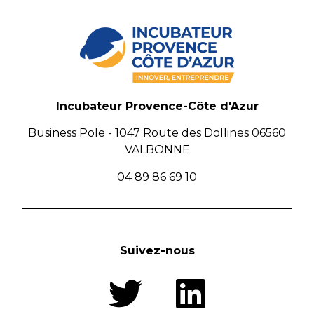
Incubateur Provence-Côte d'Azur
Business Pole - 1047 Route des Dollines 06560
VALBONNE
04 89 86 69 10
Suivez-nous