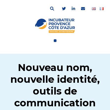
Nouveau nom,
nouvelle identité,
outils de
communication