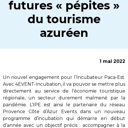
futures « pépites »
du tourisme
azuréen
1 mai 2022
Un nouvel engagement pour l’Incubateur Paca-Est.
Avec 4EVENT-Incubation, il va pouvoir se mettre plus
directement au service de l’économie touristique
régionale, un secteur durement malmené par la
pandémie. L’IPE est ainsi le partenaire du réseau
Provence Côte d’Azur Events dans un nouveau
programme d’incubation qui démarre en début
d’année avec un objectif précis : accompagner à la