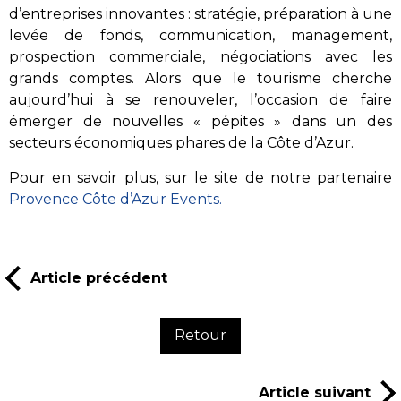
d’entreprises innovantes : stratégie, préparation à une
levée de fonds, communication, management,
prospection commerciale, négociations avec les
grands comptes. Alors que le tourisme cherche
aujourd’hui à se renouveler, l’occasion de faire
émerger de nouvelles « pépites » dans un des
secteurs économiques phares de la Côte d’Azur.
Pour en savoir plus, sur le site de notre partenaire
Provence Côte d’Azur Events.
Article précédent
Retour
Article suivant