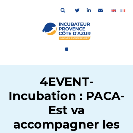
4EVENT-
Incubation : PACA-
Est va
accompagner les