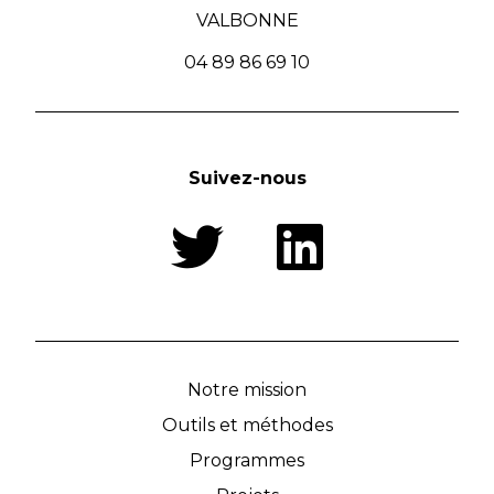
VALBONNE
04 89 86 69 10
Suivez-nous
Notre mission
Outils et méthodes
Programmes