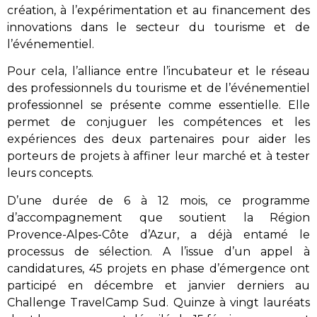
création, à l’expérimentation et au financement des
innovations dans le secteur du tourisme et de
l’événementiel.
Pour cela, l’alliance entre l’incubateur et le réseau
des professionnels du tourisme et de l’événementiel
professionnel se présente comme essentielle. Elle
permet de conjuguer les compétences et les
expériences des deux partenaires pour aider les
porteurs de projets à affiner leur marché et à tester
leurs concepts.
D’une durée de 6 à 12 mois, ce programme
d’accompagnement que soutient la Région
Provence-Alpes-Côte d’Azur, a déjà entamé le
processus de sélection. A l’issue d’un appel à
candidatures, 45 projets en phase d’émergence ont
participé en décembre et janvier derniers au
Challenge TravelCamp Sud. Quinze à vingt lauréats