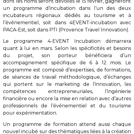
dont les noms seront dévoilés le 15 février, gagneront
un programme d’incubation dans l’un des deux
incubateurs régionaux dédiés au tourisme et à
l’événementiel, soit dans 4EVENT-incubation avec
PACA-Est, soit dans PTI (Provence Travel Innovation).
Le programme 4-EVENT Incubation démarrera
quant à lui en mars. Selon les spécificités et besoins
du projet, son porteur bénéficiera d’un
accompagnement spécifique de 6 à 12 mois. Le
programme est composé d’expertises, de formations,
de séances de travail méthodologique, d’échanges
qui portent sur le marketing de l’innovation, les
compétences entrepreneuriales, l’ingénierie
financière ou encore la mise en relation avec d’autres
professionnels de l’événementiel et du tourisme
pour expérimentation.
Un programme de formation attend aussi chaque
nouvel incubé sur des thématiques liées à la création