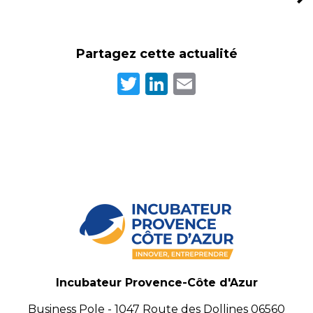
Partagez cette actualité
Twitter
LinkedIn
Email
Incubateur Provence-Côte d'Azur
Business Pole - 1047 Route des Dollines 06560