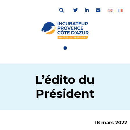
L’édito du
Président
18 mars 2022