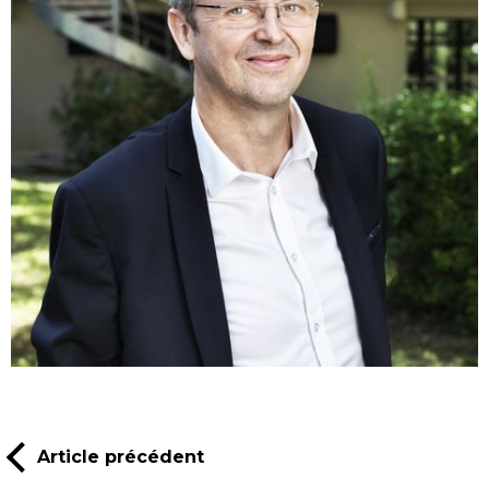
Article précédent