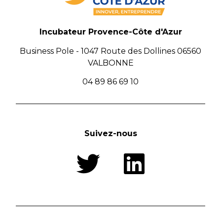
Incubateur Provence-Côte d'Azur
Business Pole - 1047 Route des Dollines 06560
VALBONNE
04 89 86 69 10
Suivez-nous