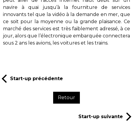
peut aller de l’accès Internet haut débit sur un
navire à quai jusqu’à la fourniture de services
innovants tel que la vidéo à la demande en mer, que
ce soit pour la moyenne ou la grande plaisance. Ce
marché des services est très faiblement adressé, à ce
jour, alors que l’électronique embarquée connectera
sous 2 ans les avions, les voitures et les trains.
Start-up précédente
Retour
Start-up suivante