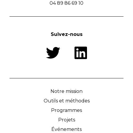
04 89 86 69 10
Suivez-nous
Notre mission
Outils et méthodes
Programmes
Projets
Événements