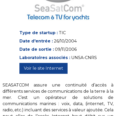
Type de startup :
TIC
Date d'entrée :
26/10/2004
Date de sortie :
09/11/2006
Laboratoires associés :
UNSA-CNRS
Voir le site Internet
SEASATCOM assure une continuité d’accès à
différents services de communications de la terre à la
mer. C’est un opérateur de solutions de
communications marines : voix, data, (internet, TV,
radio, etc.) incluant des services à valeur ajoutée. Cela