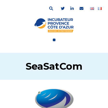
SeaSatCom