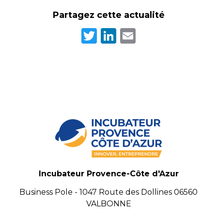
Partagez cette actualité
Twitter
LinkedIn
Email
Incubateur Provence-Côte d'Azur
Business Pole - 1047 Route des Dollines 06560
VALBONNE