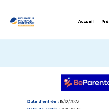
Accueil
Pré
Date d'entrée :
15/12/2023