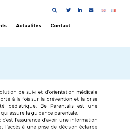
nts
Actualités
Contact
olution de suivi et d’orientation médicale
rté à la fois sur la prévention et la prise
é pédiatrique, Be Parentalis est une
 qui assure la guidance parentale.
 : c’est l’assurance d’avoir une information
 l’accès à une prise de décision éclairée