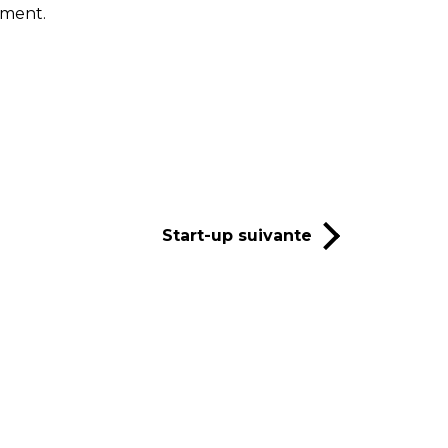
oment.
Start-up suivante