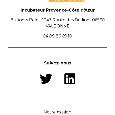
Incubateur Provence-Côte d'Azur
Business Pole - 1047 Route des Dollines 06560
VALBONNE
04 89 86 69 10
Suivez-nous
Notre mission