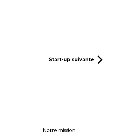
Start-up suivante
Notre mission