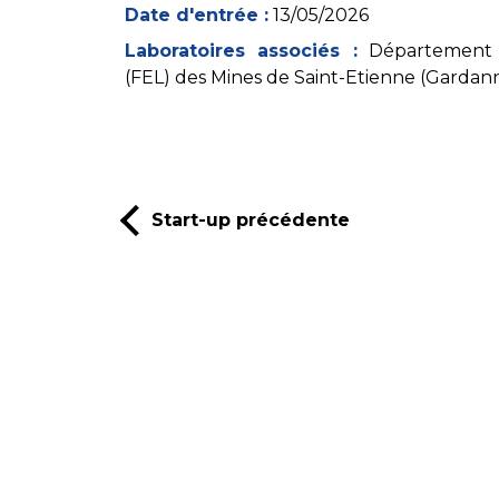
Date d'entrée :
13/05/2026
Laboratoires associés :
Département d
(FEL) des Mines de Saint-Etienne (Gardan
Start-up précédente