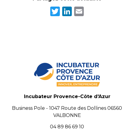
Twitter
LinkedIn
Email
Incubateur Provence-Côte d'Azur
Business Pole - 1047 Route des Dollines 06560
VALBONNE
04 89 86 69 10