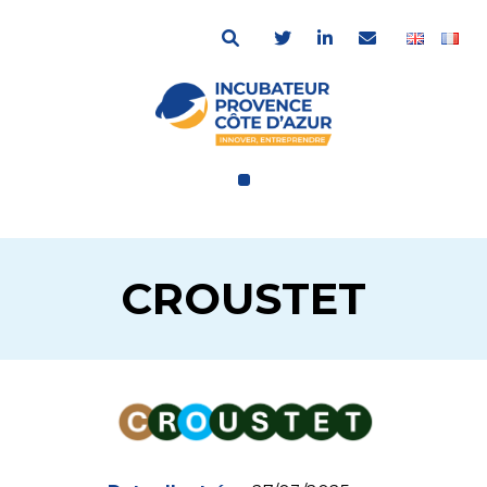
CROUSTET