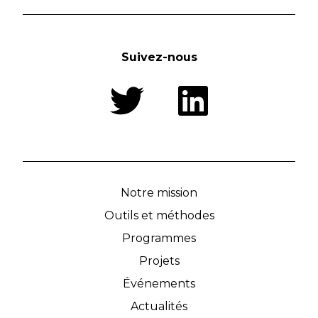
Suivez-nous
Notre mission
Outils et méthodes
Programmes
Projets
Événements
Actualités