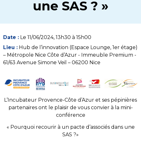
une SAS ? »
Date :
Le 11/06/2024, 13h30 à 15h00
Lieu :
Hub de l’innovation (Espace Lounge, 1er étage)
– Métropole Nice Côte d’Azur - Immeuble Premium -
61/63 Avenue Simone Veil – 06200 Nice
L’Incubateur Provence-Côte d’Azur et ses pépinières
partenaires ont le plaisir de vous convier à la mini-
conférence
« Pourquoi recourir à un pacte d’associés dans une
SAS ?»