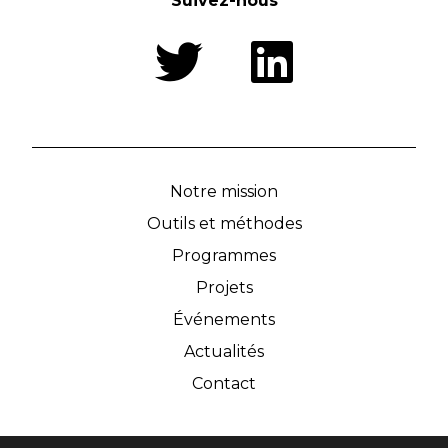
Suivez-nous
Notre mission
Outils et méthodes
Programmes
Projets
Événements
Actualités
Contact