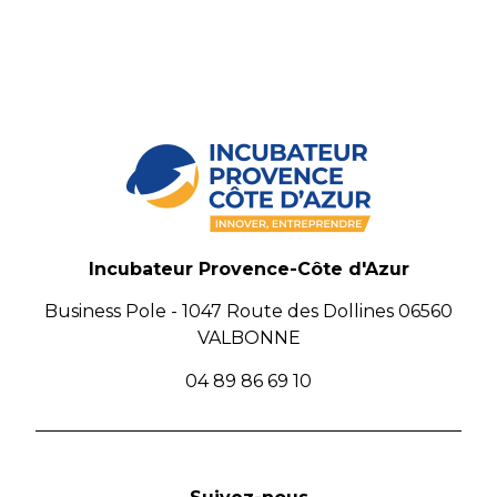
Incubateur Provence-Côte d'Azur
Business Pole - 1047 Route des Dollines 06560
VALBONNE
04 89 86 69 10