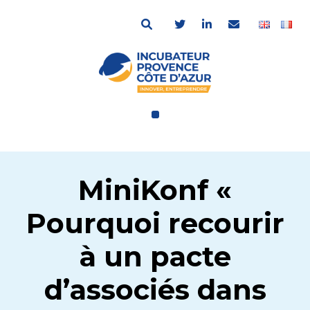
MiniKonf «
Pourquoi recourir
à un pacte
d’associés dans