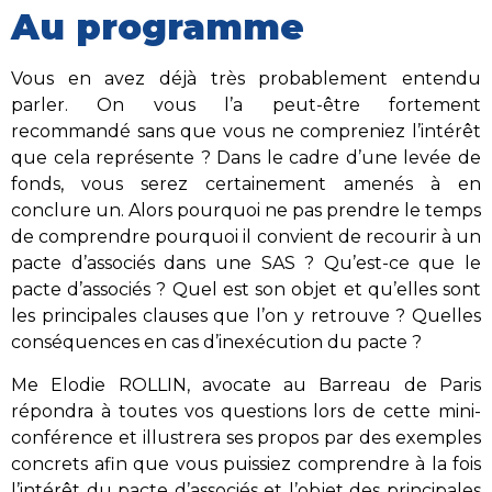
Au programme
Vous en avez déjà très probablement entendu
parler. On vous l’a peut-être fortement
recommandé sans que vous ne compreniez l’intérêt
que cela représente ? Dans le cadre d’une levée de
fonds, vous serez certainement amenés à en
conclure un. Alors pourquoi ne pas prendre le temps
de comprendre pourquoi il convient de recourir à un
pacte d’associés dans une SAS ? Qu’est-ce que le
pacte d’associés ? Quel est son objet et qu’elles sont
les principales clauses que l’on y retrouve ? Quelles
conséquences en cas d’inexécution du pacte ?
Me Elodie ROLLIN, avocate au Barreau de Paris
répondra à toutes vos questions lors de cette mini-
conférence et illustrera ses propos par des exemples
concrets afin que vous puissiez comprendre à la fois
l’intérêt du pacte d’associés et l’objet des principales