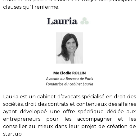
clauses qu’il renferme.
Lauria est un cabinet d’avocats spécialisé en droit des
sociétés, droit des contrats et contentieux des affaires
ayant développé une offre spécifique dédiée aux
entrepreneurs pour les accompagner et les
conseiller au mieux dans leur projet de création de
startup.