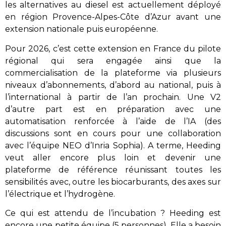
les alternatives au diesel est actuellement déployé
en région Provence-Alpes-Côte d’Azur avant une
extension nationale puis européenne.
Pour 2026, c’est cette extension en France du pilote
régional qui sera engagée ainsi que la
commercialisation de la plateforme via plusieurs
niveaux d’abonnements, d’abord au national, puis à
l’international à partir de l’an prochain. Une V2
d’autre part est en préparation avec une
automatisation renforcée à l’aide de l’IA (des
discussions sont en cours pour une collaboration
avec l’équipe NEO d’Inria Sophia). A terme, Heeding
veut aller encore plus loin et devenir une
plateforme de référence réunissant toutes les
sensibilités avec, outre les biocarburants, des axes sur
l’électrique et l’hydrogène.
Ce qui est attendu de l’incubation ? Heeding est
encore une petite équipe (5 personnes). Elle a besoin