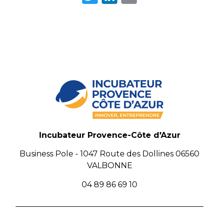
Incubateur Provence-Côte d'Azur
Business Pole - 1047 Route des Dollines 06560
VALBONNE
04 89 86 69 10