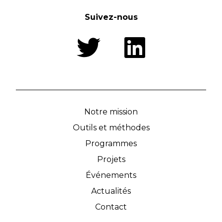
Suivez-nous
Notre mission
Outils et méthodes
Programmes
Projets
Événements
Actualités
Contact