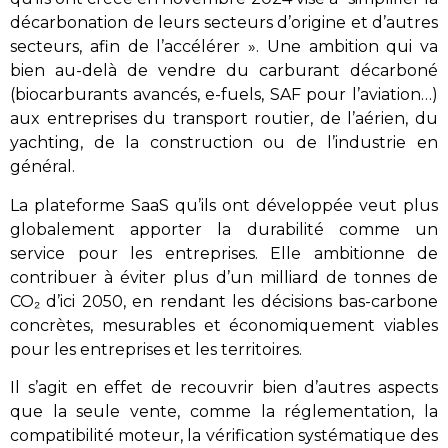
décarbonation de leurs secteurs d’origine et d’autres
secteurs, afin de l’accélérer ». Une ambition qui va
bien au-delà de vendre du carburant décarboné
(biocarburants avancés, e-fuels, SAF pour l’aviation…)
aux entreprises du transport routier, de l’aérien, du
yachting, de la construction ou de l’industrie en
général.
La plateforme SaaS qu’ils ont développée veut plus
globalement apporter la durabilité comme un
service pour les entreprises. Elle ambitionne de
contribuer à éviter plus d’un milliard de tonnes de
CO₂ d’ici 2050, en rendant les décisions bas-carbone
concrètes, mesurables et économiquement viables
pour les entreprises et les territoires.
Il s’agit en effet de recouvrir bien d’autres aspects
que la seule vente, comme la réglementation, la
compatibilité moteur, la vérification systématique des