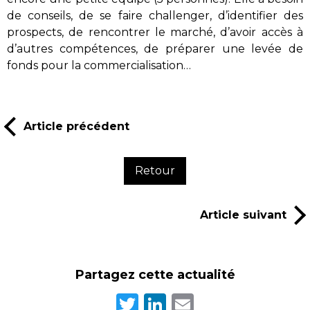
de conseils, de se faire challenger, d’identifier des
prospects, de rencontrer le marché, d’avoir accès à
d’autres compétences, de préparer une levée de
fonds pour la commercialisation…
Article précédent
Retour
Article suivant
Partagez cette actualité
Twitter
LinkedIn
Email