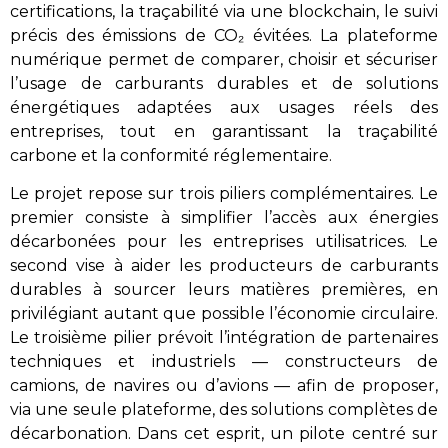
certifications, la traçabilité via une blockchain, le suivi
précis des émissions de CO₂ évitées. La plateforme
numérique permet de comparer, choisir et sécuriser
l’usage de carburants durables et de solutions
énergétiques adaptées aux usages réels des
entreprises, tout en garantissant la traçabilité
carbone et la conformité réglementaire.
Le projet repose sur trois piliers complémentaires. Le
premier consiste à simplifier l’accès aux énergies
décarbonées pour les entreprises utilisatrices. Le
second vise à aider les producteurs de carburants
durables à sourcer leurs matières premières, en
privilégiant autant que possible l’économie circulaire.
Le troisième pilier prévoit l’intégration de partenaires
techniques et industriels — constructeurs de
camions, de navires ou d’avions — afin de proposer,
via une seule plateforme, des solutions complètes de
décarbonation. Dans cet esprit, un pilote centré sur