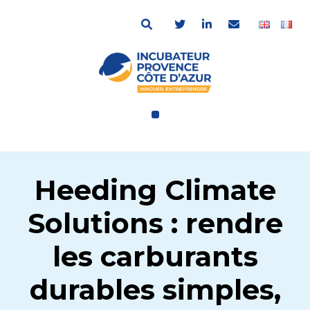
Heeding Climate
Solutions : rendre
les carburants
durables simples,