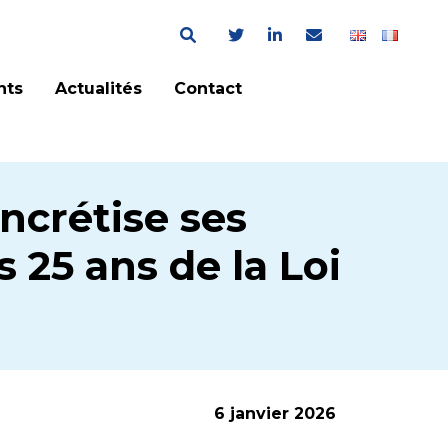
nts
Actualités
Contact
ncrétise ses
 25 ans de la Loi
6 janvier 2026