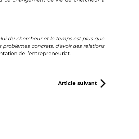
elui du chercheur et le temps est plus que
 problèmes concrets, d’avoir des relations
entation de l’entrepreneuriat.
Article suivant