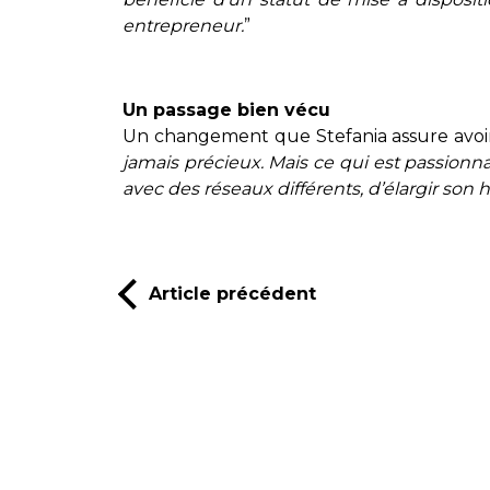
entrepreneur.
”
Un passage bien vécu
Un changement que Stefania assure avoir 
jamais précieux. Mais ce qui est passionna
avec des réseaux différents, d’élargir son h
Article précédent