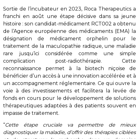
Sortie de l’incubateur en 2023, Roca Therapeutics a
franchi en août une étape décisive dans sa jeune
histoire : son candidat-médicament RCT002 a obtenu
de l’Agence européenne des médicaments (EMA) la
désignation de médicament orphelin pour le
traitement de la maculopathie radique, une maladie
rare jusqu’ici considérée comme une simple
complication post-radiothérapie. Cette
reconnaissance permet à la biotech niçoise de
bénéficier d’un accès à une innovation accélérée et à
un accompagnement réglementaire. Ce qui ouvre la
voie à des investissements et facilitera la levée de
fonds en cours pour le développement de solutions
thérapeutiques adaptées à des patients souvent en
impasse de traitement.
“
Cette étape cruciale va permettre de mieux
diagnostiquer la maladie, d’offrir des thérapies ciblées