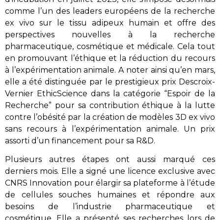
comme l’un des leaders européens de la recherche
ex vivo sur le tissu adipeux humain et offre des
perspectives nouvelles à la recherche
pharmaceutique, cosmétique et médicale. Cela tout
en promouvant l’éthique et la réduction du recours
à l’expérimentation animale. A noter ainsi qu’en mars,
elle a été distinguée par le prestigieux prix Descroix-
Vernier EthicScience dans la catégorie “Espoir de la
Recherche” pour sa contribution éthique à la lutte
contre l’obésité par la création de modèles 3D ex vivo
sans recours à l’expérimentation animale. Un prix
assorti d’un financement pour sa R&D.
Plusieurs autres étapes ont aussi marqué ces
derniers mois. Elle a signé une licence exclusive avec
CNRS Innovation pour élargir sa plateforme à l’étude
de cellules souches humaines et répondre aux
besoins de l’industrie pharmaceutique et
cosmétique. Elle a présenté ses recherches lors de