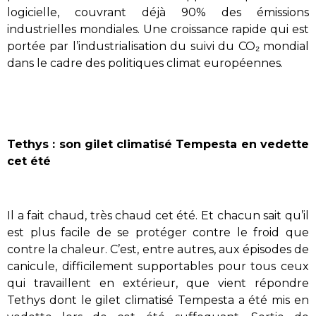
logicielle, couvrant déjà 90% des émissions
industrielles mondiales. Une croissance rapide qui est
portée par l’industrialisation du suivi du CO₂ mondial
dans le cadre des politiques climat européennes.
Tethys : son gilet climatisé Tempesta en vedette
cet été
Il a fait chaud, très chaud cet été. Et chacun sait qu’il
est plus facile de se protéger contre le froid que
contre la chaleur. C’est, entre autres, aux épisodes de
canicule, difficilement supportables pour tous ceux
qui travaillent en extérieur, que vient répondre
Tethys dont le gilet climatisé Tempesta a été mis en