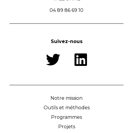
04 89 86 69 10
Suivez-nous
Notre mission
Outils et méthodes
Programmes
Projets