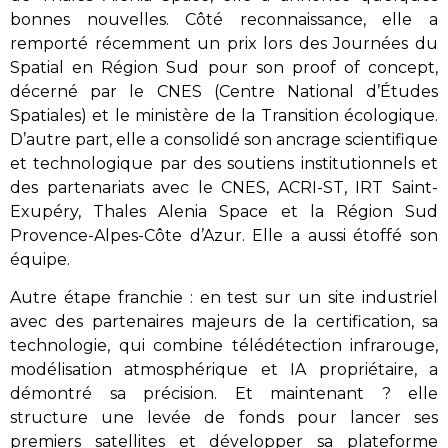
bonnes nouvelles. Côté reconnaissance, elle a
remporté récemment un prix lors des Journées du
Spatial en Région Sud pour son proof of concept,
décerné par le CNES (Centre National d’Études
Spatiales) et le ministère de la Transition écologique.
D’autre part, elle a consolidé son ancrage scientifique
et technologique par des soutiens institutionnels et
des partenariats avec le CNES, ACRI-ST, IRT Saint-
Exupéry, Thales Alenia Space et la Région Sud
Provence-Alpes-Côte d’Azur. Elle a aussi étoffé son
équipe.
Autre étape franchie : en test sur un site industriel
avec des partenaires majeurs de la certification, sa
technologie, qui combine télédétection infrarouge,
modélisation atmosphérique et IA propriétaire, a
démontré sa précision. Et maintenant ? elle
structure une levée de fonds pour lancer ses
premiers satellites et développer sa plateforme