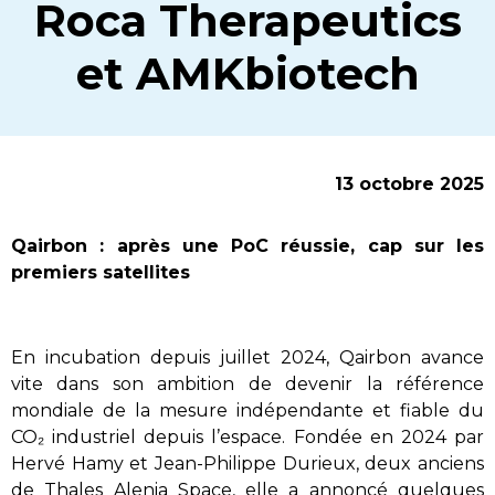
Roca Therapeutics
et AMKbiotech
13 octobre 2025
Qairbon : après une PoC réussie, cap sur les
premiers satellites
En incubation depuis juillet 2024, Qairbon avance
vite dans son ambition de devenir la référence
mondiale de la mesure indépendante et fiable du
CO₂ industriel depuis l’espace. Fondée en 2024 par
Hervé Hamy et Jean-Philippe Durieux, deux anciens
de Thales Alenia Space, elle a annoncé quelques