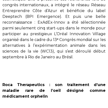
congrès internationaux, a intégré le réseau Réseau
Entreprendre Côte d’Azur et bénéficie du label
Deeptech (BPI Emergence). Et puis une belle
reconnaissance : ExAdEx-Innov a été sélectionnée
parmi seulement cinq start-ups dans le monde pour
participer au prestigieux L’Oréal Innovation Village
organisé dans le cadre du 13ᵉ Congrès mondial sur les
alternatives à l’expérimentation animale dans les
sciences de la vie (WC13), qui s’est déroulé début
septembre à Rio de Janeiro au Brésil.
Roca Therapeutics : son traitement d’une
maladie rare de l’oeil désigné comme
médicament orphelin