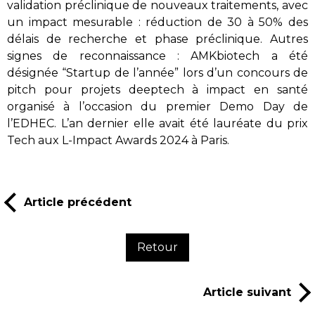
validation préclinique de nouveaux traitements, avec
un impact mesurable : réduction de 30 à 50% des
délais de recherche et phase préclinique. Autres
signes de reconnaissance : AMKbiotech a été
désignée “Startup de l’année” lors d’un concours de
pitch pour projets deeptech à impact en santé
organisé à l’occasion du premier Demo Day de
l’EDHEC. L’an dernier elle avait été lauréate du prix
Tech aux L-Impact Awards 2024 à Paris.
Article précédent
Retour
Article suivant