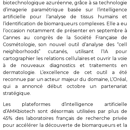
biotechnologique azuréenne, grâce à sa technologie
d’imagerie paramétrique basée sur l’intelligence
artificielle pour l’analyse de tissus humains et
l’identification de biomarqueurs complexes. Elle a eu
l’occasion notamment de présenter en septembre à
Cannes au congrès de la Société Française de
Cosmétologie, son nouvel outil d’analyse des “cell
neighborhoods” cutanés, utilisant l’IA pour
cartographier les relations cellulaires et ouvrir la voie
à de nouveaux diagnostics et traitements en
dermatologie. L’excellence de cet outil a été
reconnue par un acteur majeur du domaine, L’Oréal,
qui a annoncé début octobre un partenariat
stratégique.
Les plateformes d’intelligence artificielle
d’AMKbiotech sont désormais utilisées par plus de
45% des laboratoires français de recherche privée
pour accélérer la découverte de biomarqueurs et la