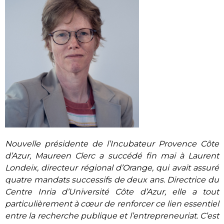
Nouvelle présidente de l’Incubateur Provence Côte
d’Azur, Maureen Clerc a succédé fin mai à Laurent
Londeix, directeur régional d’Orange, qui avait assuré
quatre mandats successifs de deux ans. Directrice du
Centre Inria d’Université Côte d’Azur, elle a tout
particulièrement à cœur de renforcer ce lien essentiel
entre la recherche publique et l’entrepreneuriat. C’est