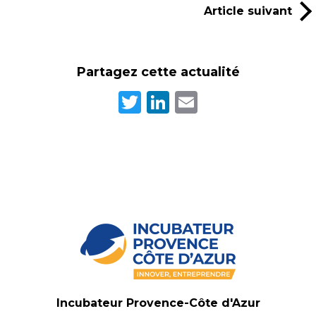
Article suivant
Partagez cette actualité
Twitter
LinkedIn
Email
Incubateur Provence-Côte d'Azur