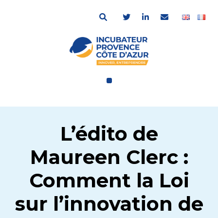
L’édito de
Maureen Clerc :
Comment la Loi
sur l’innovation de