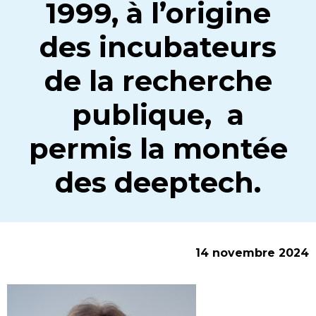
1999, à l’origine
des incubateurs
de la recherche
publique, a
permis la montée
des deeptech.
14 novembre 2024