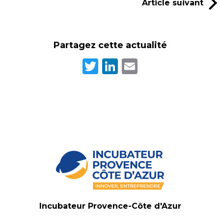
Article suivant
Partagez cette actualité
Twitter
LinkedIn
Email
Incubateur Provence-Côte d'Azur