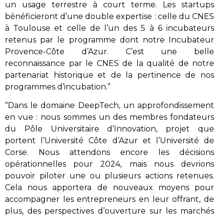
un usage terrestre à court terme. Les startups
bénéficieront d’une double expertise : celle du CNES
à Toulouse et celle de l’un des 5 à 6 incubateurs
retenus par le programme dont notre Incubateur
Provence-Côte d’Azur. C’est une belle
reconnaissance par le CNES de la qualité de notre
partenariat historique et de la pertinence de nos
programmes d’incubation.”
“Dans le domaine DeepTech, un approfondissement
en vue : nous sommes un des membres fondateurs
du Pôle Universitaire d’Innovation, projet que
portent l’Université Côte d’Azur et l’Université de
Corse. Nous attendons encore les décisions
opérationnelles pour 2024, mais nous devrions
pouvoir piloter une ou plusieurs actions retenues.
Cela nous apportera de nouveaux moyens pour
accompagner les entrepreneurs en leur offrant, de
plus, des perspectives d’ouverture sur les marchés