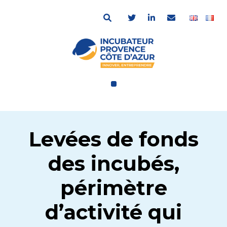
Levées de fonds
des incubés,
périmètre
d’activité qui