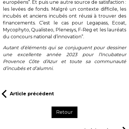
européens”. Et puis une autre source de satisfaction :
les levées de fonds. Malgré un contexte difficile, les
incubés et anciens incubés ont réussi à trouver des
financements. C’est le cas pour Legapass, Ecoat,
Mycophyto, Qualisteo, Plenesys, F-Reg et les lauréats
du concours national d’innovation”.
Autant d’éléments qui se conjuguent pour dessiner
une excellente année 2023 pour l’Incubateur
Provence Côte d’Azur et toute sa communauté
d’incubés et d’alumni.
Article précédent
Retour