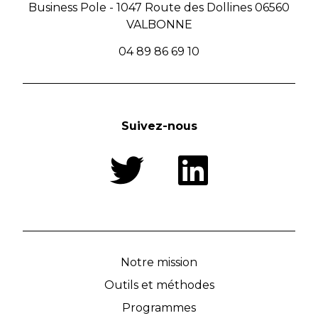
Business Pole - 1047 Route des Dollines 06560
VALBONNE
04 89 86 69 10
Suivez-nous
Notre mission
Outils et méthodes
Programmes