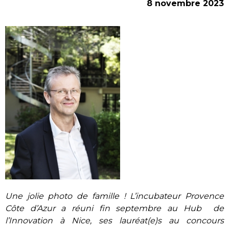
8 novembre 2023
Une jolie photo de famille ! L’incubateur Provence
Côte d’Azur a réuni fin septembre au Hub de
l’Innovation à Nice, ses lauréat(e)s au concours