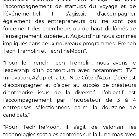
l’accompagnement de startups du voyage et de
l’événementiel. Il s’agissait d’accompagner
également des entrepreneurs qui ne sont pas
forcément des chercheurs ou de haut diplômés de
l’enseignement supérieur. Aujourd’hui nous sommes
impliqués dans deux nouveaux programmes : French
Tech Tremplin et TechTheMoon”.
“Pour le French Tech Tremplin, nous avons le
leadership d’un consortium avec notamment TVT
Innovation, Az’up et la CCI Nice Côte d’Azur. L’idée est
d’accompagner et d’aider au succès de créateurs
d’entreprise issus de la diversité. L’objectif est
l’accompagnement par l’incubateur de 3 à 4
entreprises sélectionnées parmi la douzaine de
candidats.”
“Pour TechTheMoon, il s’agit de valoriser les
technologies spatiales centrées sur la lune mais avec