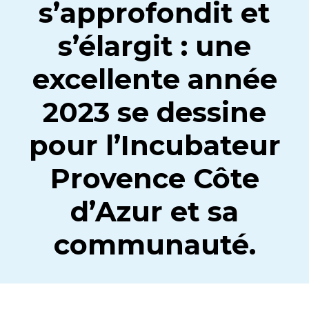
s’approfondit et
s’élargit : une
excellente année
2023 se dessine
pour l’Incubateur
Provence Côte
d’Azur et sa
communauté.