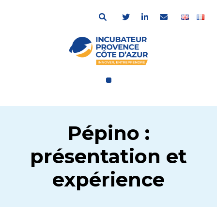
Pépino :
présentation et
expérience