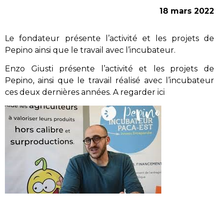
18 mars 2022
Le fondateur présente l’activité et les projets de
Pepino ainsi que le travail avec l’incubateur.
Enzo Giusti présente l’activité et les projets de
Pepino, ainsi que le travail réalisé avec l’incubateur
ces deux dernières années. A regarder ici