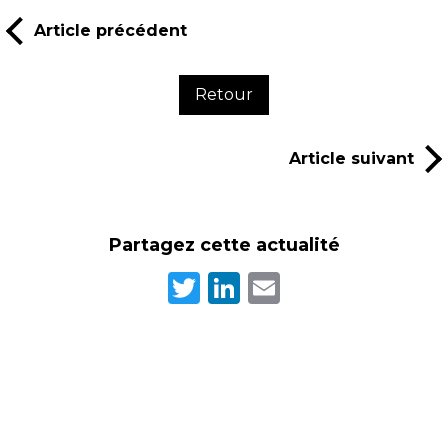
Article précédent
Retour
Article suivant
Partagez cette actualité
Twitter
LinkedIn
Email