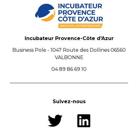
Incubateur Provence-Côte d'Azur
Business Pole - 1047 Route des Dollines 06560
VALBONNE
04 89 86 69 10
Suivez-nous