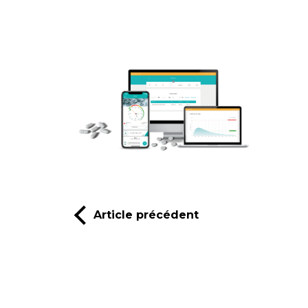
Article précédent