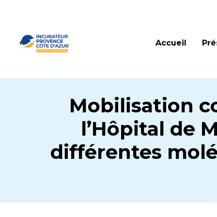
Accueil
Pré
Mobilisation co
l’Hôpital de 
différentes molé