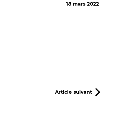
18 mars 2022
Article suivant