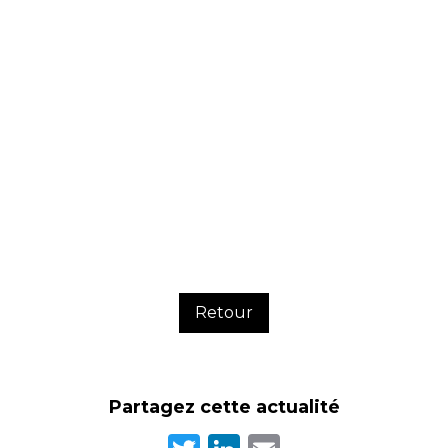
Retour
Partagez cette actualité