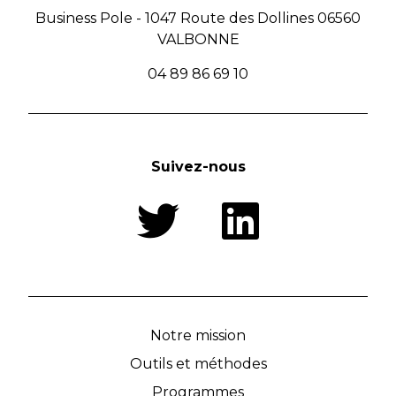
Business Pole - 1047 Route des Dollines 06560
VALBONNE
04 89 86 69 10
Suivez-nous
Notre mission
Outils et méthodes
Programmes