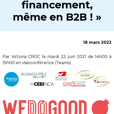
financement,
même en B2B ! »
18 mars 2022
Par Victoria CROC le mardi 22 juin 2021 de 14h00 à
15h00 en visioconférence (Teams)