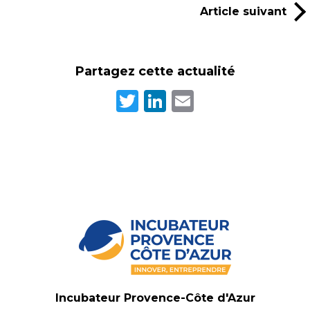
Article suivant
Partagez cette actualité
Twitter
LinkedIn
Email
Incubateur Provence-Côte d'Azur