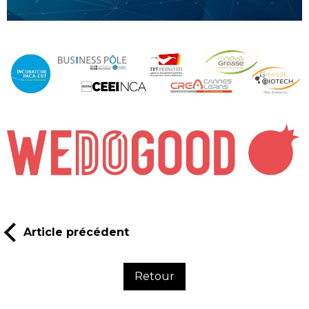
Article précédent
Retour