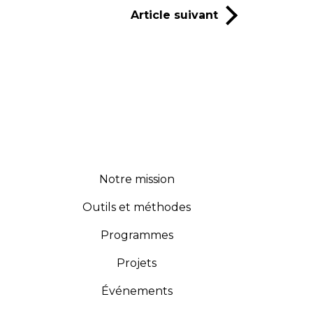
Article suivant
Notre mission
Outils et méthodes
Programmes
Projets
Événements