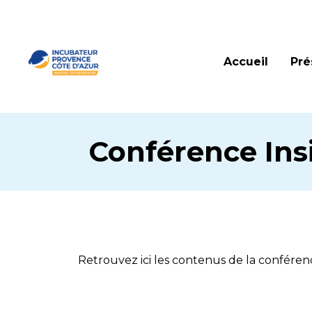
Accueil
Pré
Conférence Insi
Retrouvez ici les contenus de la conféren