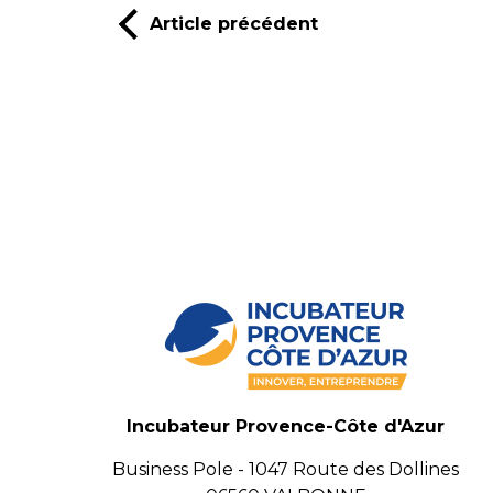
Article précédent
Incubateur Provence-Côte d'Azur
Business Pole - 1047 Route des Dollines