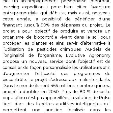
clé, un accompagnement personnalisé (mentorat,
learning expedition…) pour bien initier l’aventure
entrepreneuriale qui débute, mais aussi, nouveau
cette année, la possibilité de bénéficier d’une
finançant jusqu’à 90% des dépenses du projet.. Le
projet a pour objectif de produire et vendre un
organisme de biocontrôle vivant dans le sol pour
protéger les plantes et ainsi servir d’alternative à
l’utilisation de pesticides chimiques. Au-delà de
l’originalité de l’organisme, Evolutive Agronomy
propose un nouveau service dont l’objectif est de
conseiller de façon personnalisée les utilisateurs afin
d’augmenter l’efficacité des programmes de
biocontrôle. Le projet s’adresse aux malentendants.
Dans le monde ils sont 466 millions, nombre qui sera
amené à doubler en 2050. Plus de 80 % de cette
population n’est pas appareillée. La solution de Pulse
tient dans des lunettes auditives intelligentes qui
permettent une audition focalisée dans les