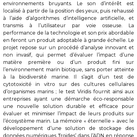
environnements bruyants. Le son d’intérêt est
localisé à partir de la position des yeux, puis rehaussé
à l’aide d’algorithmes d’intelligence artificielle, et
transmis à l’utilisateur par voie osseuse. La
performance de la technologie et son prix abordable
en feront un produit adoptable à grande échelle. Le
projet repose sur un procédé d’analyse innovant et
non invasif, qui permet d’évaluer l’impact d’une
matière première ou d’un produit fini sur
l’environnement marin biotique, sans porter atteinte
à la biodiversité marine. Il s’agit d’un test de
cytotoxicité in vitro sur des cultures cellulaires
d’organismes marins ; le test Viridis fournit ainsi aux
entreprises ayant une démarche éco-responsable
une nouvelle solution durable et efficace pour
évaluer et minimiser l’impact de leurs produits sur
l’écosystème marin. La mémoire « éternelle » avec le
développement d’une solution de stockage des
données numériques ‘froides’ dans l’ADN en réponse