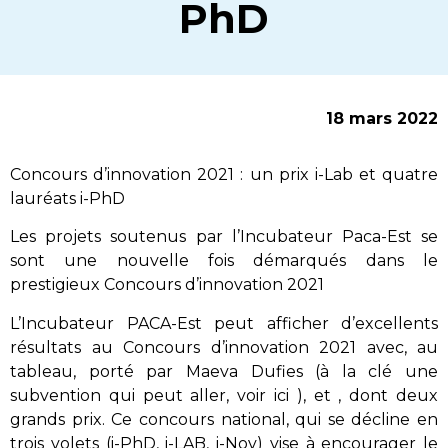
PhD
18 mars 2022
Concours d’innovation 2021 : un prix i-Lab et quatre
lauréats i-PhD
Les projets soutenus par l’Incubateur Paca-Est se
sont une nouvelle fois démarqués dans le
prestigieux Concours d’innovation 2021
L’Incubateur PACA-Est peut afficher d’excellents
résultats au Concours d’innovation 2021 avec, au
tableau, porté par Maeva Dufies (à la clé une
subvention qui peut aller, voir ici ), et , dont deux
grands prix. Ce concours national, qui se décline en
trois volets (i-PhD, i-LAB, i-Nov) vise à encourager le