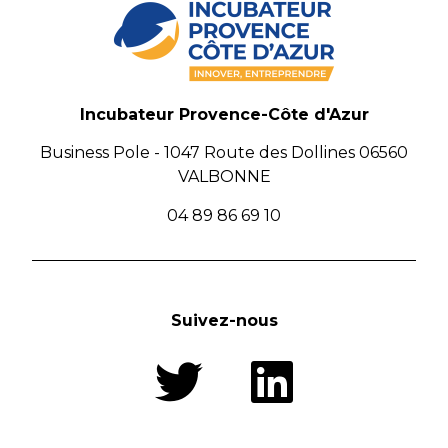
Incubateur Provence-Côte d'Azur
Business Pole - 1047 Route des Dollines 06560
VALBONNE
04 89 86 69 10
Suivez-nous