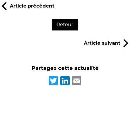
Article précédent
Retour
Article suivant
Partagez cette actualité
Twitter
LinkedIn
Email