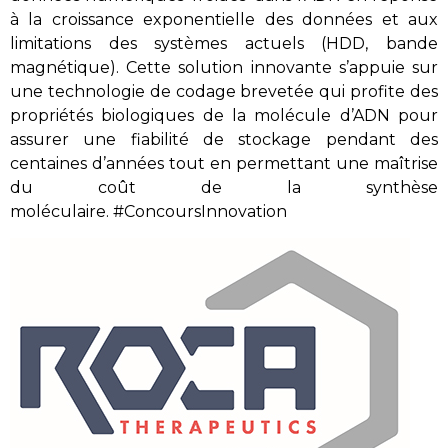
à la croissance exponentielle des données et aux
limitations des systèmes actuels (HDD, bande
magnétique). Cette solution innovante s’appuie sur
une technologie de codage brevetée qui profite des
propriétés biologiques de la molécule d’ADN pour
assurer une fiabilité de stockage pendant des
centaines d’années tout en permettant une maîtrise
du coût de la synthèse
moléculaire. #ConcoursInnovation