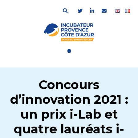
Concours
d’innovation 2021 :
un prix i-Lab et
quatre lauréats i-