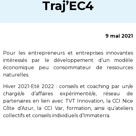
Traj’EC4
9 mai 2021
Pour les entrepreneurs et entreprises innovantes
intéressés par le développement d’un modèle
économique peu consommateur de ressources
naturelles.
Hiver 2021-Eté 2022 : conseils et coaching par un/e
chargé/e d’affaires expérimenté/e, réseau de
partenaires en lien avec TVT Innovation, la CCI Nice
Côte d’Azur, la CCI Var, formation, ainsi qu’ateliers
collectifs et conseils individuels d’Immaterra.