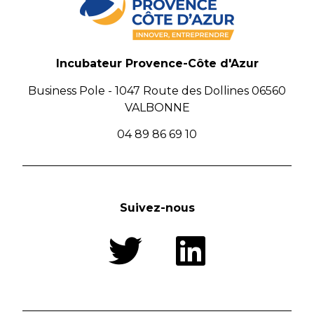
Incubateur Provence-Côte d'Azur
Business Pole - 1047 Route des Dollines 06560
VALBONNE
04 89 86 69 10
Suivez-nous