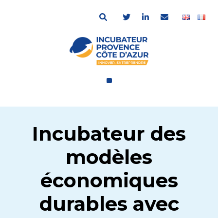
Incubateur des
modèles
économiques
durables avec